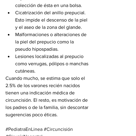
colección de ésta en una bolsa.
Cicatrización del anillo prepucial. 
Esto impide el descenso de la piel 
y el aseo de la zona del glande.
Malformaciones o alteraciones de 
la piel del prepucio como la 
pseudo hipospadias.
Lesiones localizadas al prepucio 
como verrugas, pólipos o manchas 
cutáneas.
Cuando mucho, se estima que solo el 
2.5% de los varones recién nacidos 
tienen una indicación médica de 
circuncisión. El resto, es motivación de 
los padres o de la familia, sin descontar 
sugerencias poco éticas.
#PediatraEnLinea
#Circuncisión