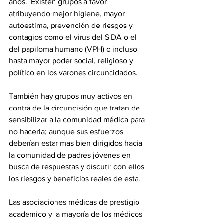
años.  Existen grupos a favor 
atribuyendo mejor higiene, mayor 
autoestima, prevención de riesgos y 
contagios como el virus del SIDA o el 
del papiloma humano (VPH) o incluso 
hasta mayor poder social, religioso y 
político en los varones circuncidados.
También hay grupos muy activos en 
contra de la circuncisión que tratan de 
sensibilizar a la comunidad médica para 
no hacerla; aunque sus esfuerzos 
deberían estar mas bien dirigidos hacia 
la comunidad de padres jóvenes en 
busca de respuestas y discutir con ellos 
los riesgos y beneficios reales de esta.
Las asociaciones médicas de prestigio 
académico y la mayoría de los médicos 