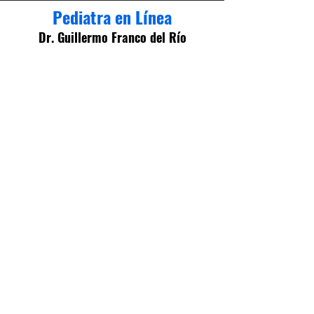
Pediatra en Línea
Dr. Guillermo Franco del Río