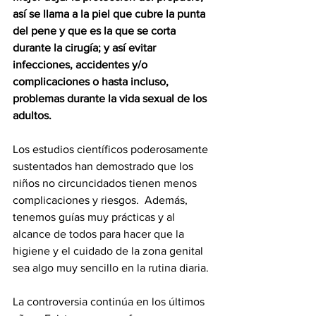
así se llama a la piel que cubre la punta 
del pene y que es la que se corta 
durante la cirugía; y así evitar 
infecciones, accidentes y/o 
complicaciones o hasta incluso, 
problemas durante la vida sexual de los 
adultos.
Los estudios científicos poderosamente 
sustentados han demostrado que los 
niños no circuncidados tienen menos 
complicaciones y riesgos.  Además, 
tenemos guías muy prácticas y al 
alcance de todos para hacer que la 
higiene y el cuidado de la zona genital 
sea algo muy sencillo en la rutina diaria.
La controversia continúa en los últimos 