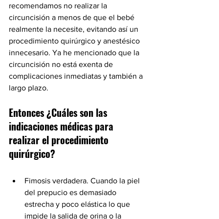
recomendamos no realizar la 
circuncisión a menos de que el bebé 
realmente la necesite, evitando así un 
procedimiento quirúrgico y anestésico 
innecesario. Ya he mencionado que la 
circuncisión no está exenta de 
complicaciones inmediatas y también a 
largo plazo.  
Entonces ¿Cuáles son las 
indicaciones médicas para 
realizar el procedimiento 
quirúrgico?
Fimosis verdadera. Cuando la piel 
del prepucio es demasiado 
estrecha y poco elástica lo que 
impide la salida de orina o la 