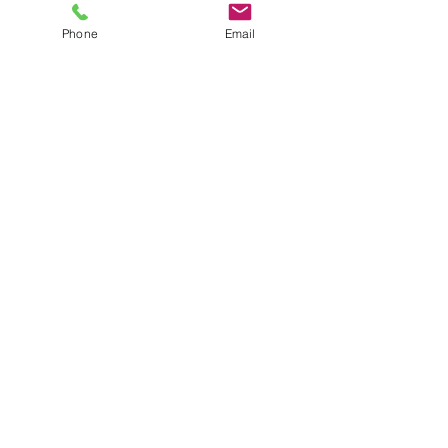
Phone
Email