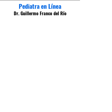
Pediatra en Línea
Dr. Guillermo Franco del Río