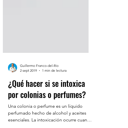
Guillermo Franco-del-Rio
2 sept 2019
1 min de lectura
¿Qué hacer si se intoxica
por colonias o perfumes?
Una colonia o perfume es un líquido
perfumado hecho de alcohol y aceites