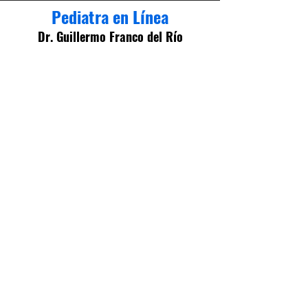
Pediatra en Línea
Dr. Guillermo Franco del Río