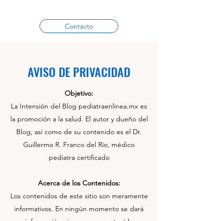
Contacto
AVISO DE PRIVACIDAD
Objetivo:
La Intensión del Blog pediatraenlinea.mx es
la promoción a la salud. El autor y dueño del
Blog, así como de su contenido es el Dr.
Guillermo R. Franco del Río, médico
pediatra certificado
Acerca de los Contenidos:
Los contenidos de este sitio son meramente
informativos. En ningún momento se dará