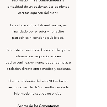
información ni se comprometerá la
privacidad de un paciente. Las opiniones
escritas aquí son del autor.
Esta sitio web (pediatraenlinea.mx) es
financiado por el autor y no recibe
patrocinios ni contiene publicidad.
A nuestros usuarios se les recuerda que la
información proporcionada en
pediatraenlinea.mx nunca debe reemplazar
la relación directa entre médico y paciente.
El autor, el dueño del sitio NO se hacen
responsables de daños resultantes de la
información discutida en el sitio.
Acerca de los Comentarios: