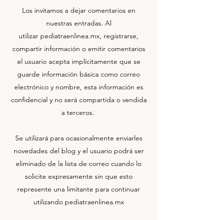
Los invitamos a dejar comentarios en
nuestras entradas. Al
utilizar pediatraenlinea.mx, registrarse,
compartir información o emitir comentarios
el usuario acepta implícitamente que se
guarde información básica como correo
electrónico y nombre, esta información es
confidencial y no será compartida o vendida
a terceros.
Se utilizará para ocasionalmente enviarles
novedades del blog y el usuario podrá ser
eliminado de la lista de correo cuando lo
solicite expresamente sin que esto
represente una limitante para continuar
utilizando pediatraenlinea.mx