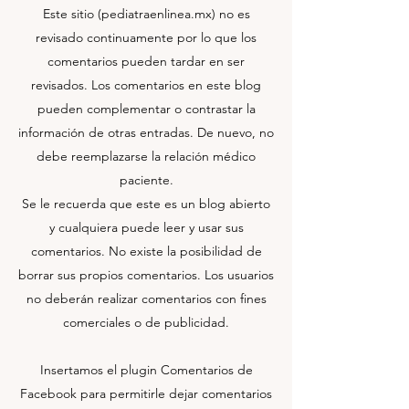
Este sitio (pediatraenlinea.mx) no es
revisado continuamente por lo que los
comentarios pueden tardar en ser
revisados. Los comentarios en este blog
pueden complementar o contrastar la
información de otras entradas. De nuevo, no
debe reemplazarse la relación médico
paciente.
Se le recuerda que este es un blog abierto
y cualquiera puede leer y usar sus
comentarios. No existe la posibilidad de
borrar sus propios comentarios. Los usuarios
no deberán realizar comentarios con fines
comerciales o de publicidad.
Insertamos el plugin Comentarios de
Facebook para permitirle dejar comentarios