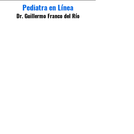
Pediatra en Línea
Dr. Guillermo Franco del Río