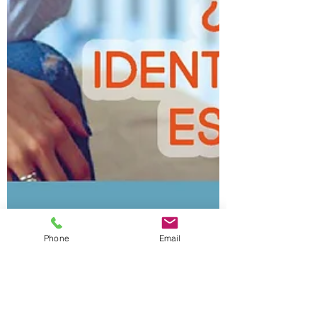
Phone
Email