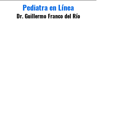
Pediatra en Línea
Dr. Guillermo Franco del Río