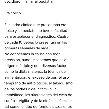
decidieron llamar al pediatra.
Era cólico. 
El cuadro clínico que presentaba era 
típico y su pediatra no tuvo dificultad 
para establecer el diagnóstico. Cuatro 
de cada 10 bebés lo presentan en las 
primeras semanas de vida. 
No conocemos la causa con toda 
precisión, aunque sabemos que es de 
origen múltiple y que diversos factores 
como la dieta materna, la técnica de 
alimentación, el exceso de gas, el uso 
temprano de antibióticos, el tabaquismo 
de los padres o de la familia, la 
irritabilidad, las alteraciones del ciclo de 
sueño – vigilia  y de la dinámica familiar 
así como, el tipo de fórmula usada entre 