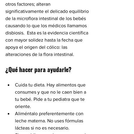
otros factores; alteran 
significativamente el delicado equilibrio 
de la microflora intestinal de los bebés 
causando lo que los médicos llamamos 
disbiosis.  Esta es la evidencia científica 
con mayor solidez hasta la fecha que 
apoya el origen del cólico: las 
alteraciones de la flora intestinal. 
¿Qué hacer para ayudarle?
Cuida tu dieta. Hay alimentos que 
consumes y que no le caen bien a 
tu bebé. Pide a tu pediatra que te 
oriente.
Aliméntalo preferentemente con 
leche materna. No uses fórmulas 
lácteas si no es necesario.