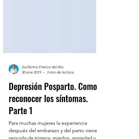
Guillermo Franco-del-Rio
30 ene 2019
3 min de lectura
Depresión Posparto. Como
reconocer los síntomas.
Parte 1
Para muchas mujeres la experiencia