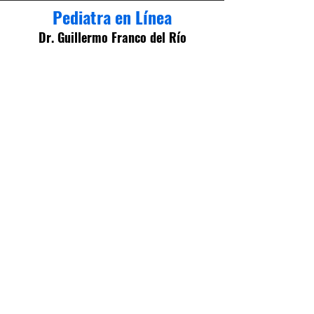
Pediatra en Línea
Dr. Guillermo Franco del Río