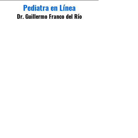
Pediatra en Línea
Dr. Guillermo Franco del Río