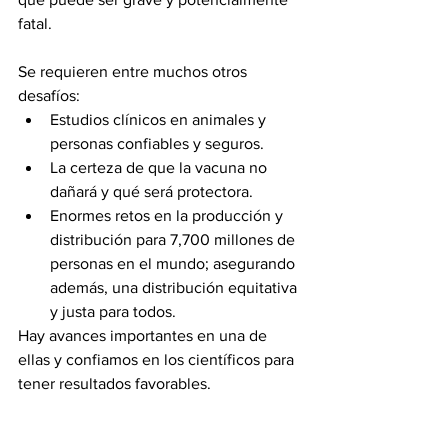
fatal.
Se requieren entre muchos otros 
desafíos:
Estudios clínicos en animales y 
personas confiables y seguros.
La certeza de que la vacuna no 
dañará y qué será protectora.
Enormes retos en la producción y 
distribución para 7,700 millones de 
personas en el mundo; asegurando 
además, una distribución equitativa 
y justa para todos.
Hay avances importantes en una de 
ellas y confiamos en los científicos para 
tener resultados favorables.