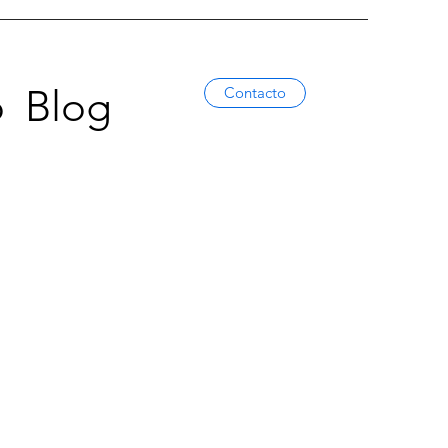
o
Blog
Contacto