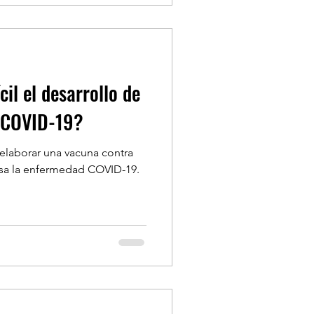
cil el desarrollo de
 COVID-19?
elaborar una vacuna contra
usa la enfermedad COVID-19.