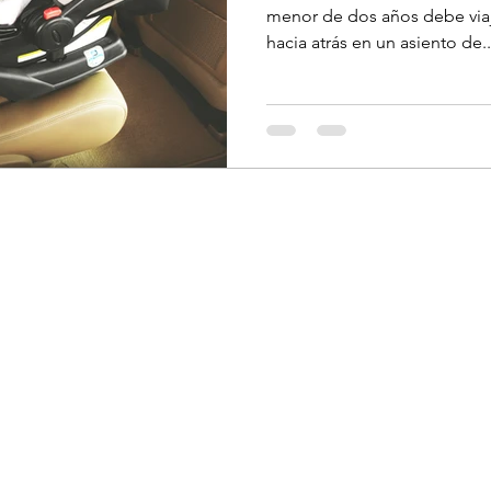
menor de dos años debe viaj
hacia atrás en un asiento de..