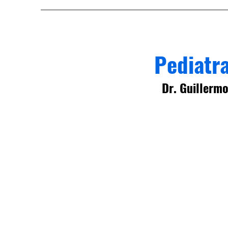
Pediatra
Dr. Guillermo